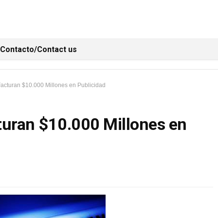
Contacto/Contact us
acturan $10.000 Millones en Publicidad
turan $10.000 Millones en