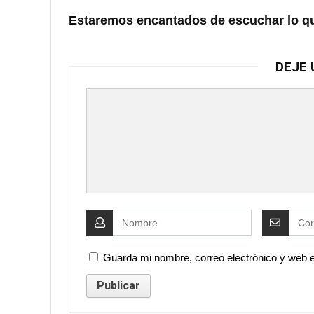
Estaremos encantados de escuchar lo q
DEJE 
Guarda mi nombre, correo electrónico y web 