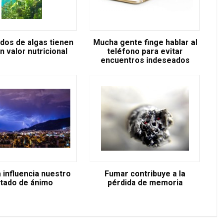
idos de algas tienen
Mucha gente finge hablar al
n valor nutricional
teléfono para evitar
encuentros indeseados
a influencia nuestro
Fumar contribuye a la
tado de ánimo
pérdida de memoria