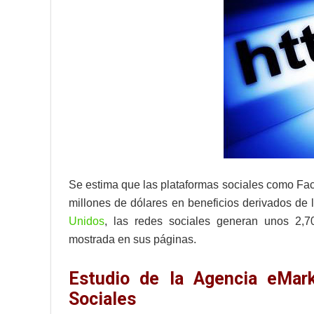
Se estima que las plataformas sociales como Fac
millones de dólares en beneficios derivados de 
Unidos
, las redes sociales generan unos 2,7
mostrada en sus páginas.
Estudio de la Agencia eMark
Sociales