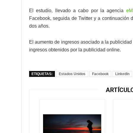
El estudio, llevado a cabo por la agencia
eMa
Facebook, seguida de Twitter y a continuación de
dos años.
El aumento de ingresos asociado a la publicidad 
ingresos obtenidos por la publicidad online.
ETIQUETAS:
Estados Unidos
Facebook
LinkedIn
ARTÍCUL