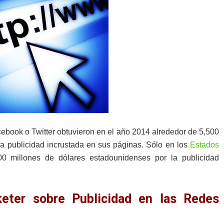
ebook o Twitter obtuvieron en el año 2014 alrededor de 5,500
la publicidad incrustada en sus páginas. Sólo en los
Estados
00 millones de dólares estadounidenses por la publicidad
eter sobre Publicidad en las Redes