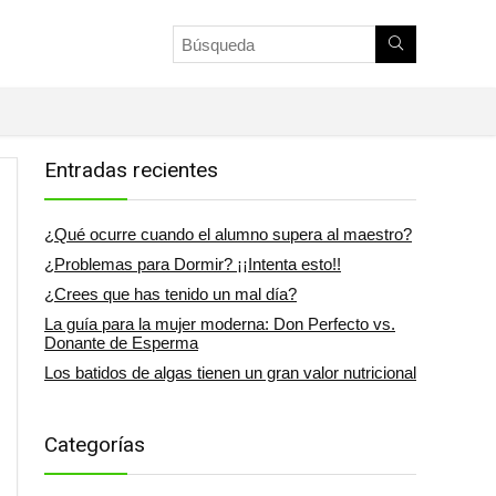
Entradas recientes
¿Qué ocurre cuando el alumno supera al maestro?
¿Problemas para Dormir? ¡¡Intenta esto!!
¿Crees que has tenido un mal día?
La guía para la mujer moderna: Don Perfecto vs.
Donante de Esperma
Los batidos de algas tienen un gran valor nutricional
Categorías