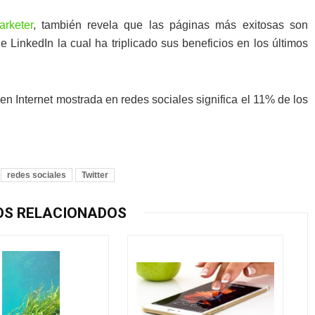
rketer
, también revela que las páginas más exitosas son
 LinkedIn la cual ha triplicado sus beneficios en los últimos
en Internet mostrada en redes sociales significa el 11% de los
redes sociales
Twitter
OS RELACIONADOS