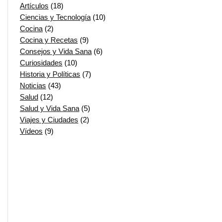
Artículos
(18)
Ciencias y Tecnología
(10)
Cocina
(2)
Cocina y Recetas
(9)
Consejos y Vida Sana
(6)
Curiosidades
(10)
Historia y Políticas
(7)
Noticias
(43)
Salud
(12)
Salud y Vida Sana
(5)
Viajes y Ciudades
(2)
Vídeos
(9)