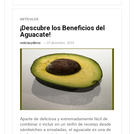
ARTÍCULOS
¡Descubre los Beneficios del
Aguacate!
noticiasylibros
19 diciembre, 2014
Aparte de deliciosa y extremadamente fácil de
combinar o incluir en un sinfín de recetas desde
sándwiches a ensaladas, el aguacate es una de