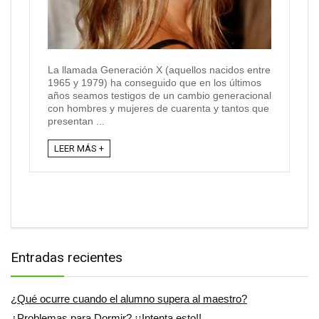
La llamada Generación X (aquellos nacidos entre
1965 y 1979) ha conseguido que en los últimos
años seamos testigos de un cambio generacional
con hombres y mujeres de cuarenta y tantos que
presentan ...
LEER MÁS +
Entradas recientes
¿Qué ocurre cuando el alumno supera al maestro?
¿Problemas para Dormir? ¡¡Intenta esto!!