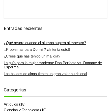
Entradas recientes
¿Qué ocurre cuando el alumno supera al maestro?
¿Problemas para Dormir? ¡¡Intenta esto!!
¿Crees que has tenido un mal día?
La guía para la mujer moderna: Don Perfecto vs. Donante de
Esperma
Los batidos de algas tienen un gran valor nutricional
Categorías
Artículos
(18)
Ciencias y Tecnología
(10)