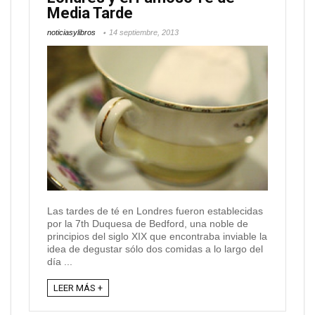
Media Tarde
noticiasylibros
14 septiembre, 2013
Las tardes de té en Londres fueron establecidas
por la 7th Duquesa de Bedford, una noble de
principios del siglo XIX que encontraba inviable la
idea de degustar sólo dos comidas a lo largo del
día ...
LEER MÁS +