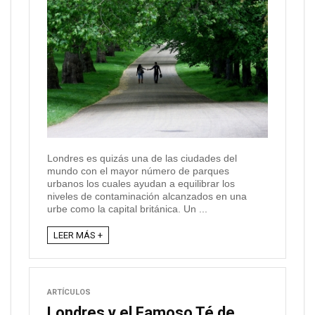
Londres es quizás una de las ciudades del
mundo con el mayor número de parques
urbanos los cuales ayudan a equilibrar los
niveles de contaminación alcanzados en una
urbe como la capital británica. Un ...
LEER MÁS +
ARTÍCULOS
Londres y el Famoso Té de