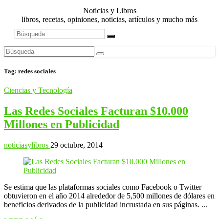
Noticias y Libros
libros, recetas, opiniones, noticias, artículos y mucho más
Tag:
redes sociales
Ciencias y Tecnología
Las Redes Sociales Facturan $10.000
Millones en Publicidad
noticiasylibros
29 octubre, 2014
Se estima que las plataformas sociales como Facebook o Twitter
obtuvieron en el año 2014 alrededor de 5,500 millones de dólares en
beneficios derivados de la publicidad incrustada en sus páginas. ...