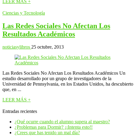
LEER MÁS +
Ciencias y Tecnología
Las Redes Sociales No Afectan Los
Resultados Académicos
noticiasylibros
25 octubre, 2013
Las Redes Sociales No Afectan Los Resultados Académicos Un
estudio desarrollado por un grupo de investigadores de la
Universidad de Pennsylvania, en los Estados Unidos, ha descubierto
que, en ...
LEER MÁS +
Entradas recientes
¿Qué ocurre cuando el alumno supera al maestro?
¿Problemas para Dormir? ¡¡Intenta esto!!
¿Crees que has tenido un mal día?