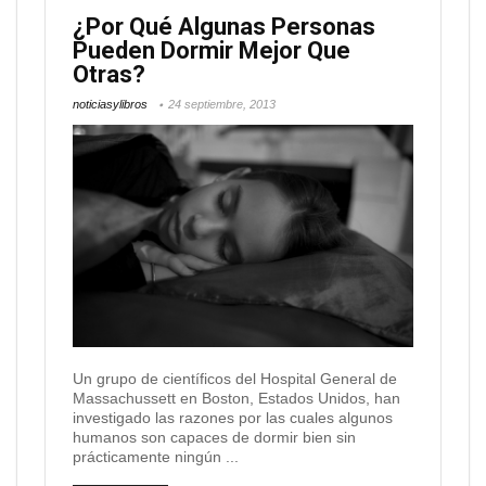
¿Por Qué Algunas Personas
Pueden Dormir Mejor Que
Otras?
noticiasylibros
24 septiembre, 2013
Un grupo de científicos del Hospital General de
Massachussett en Boston, Estados Unidos, han
investigado las razones por las cuales algunos
humanos son capaces de dormir bien sin
prácticamente ningún ...