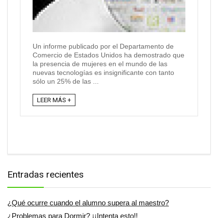
Un informe publicado por el Departamento de
Comercio de Estados Unidos ha demostrado que
la presencia de mujeres en el mundo de las
nuevas tecnologías es insignificante con tanto
sólo un 25% de las ...
LEER MÁS +
Entradas recientes
¿Qué ocurre cuando el alumno supera al maestro?
¿Problemas para Dormir? ¡¡Intenta esto!!