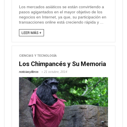
Los mercados asiáticos se están convirtiendo a
pasos agigantados en el mayor objetivo de los
negocios en Internet, ya que, su participación en
transacciones online está creciendo rápida y ...
LEER MÁS +
CIENCIAS Y TECNOLOGÍA
Los Chimpancés y Su Memoria
noticiasylibros
21 octubre, 2014