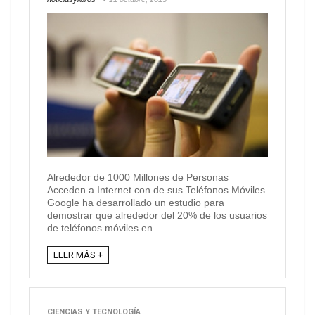
Alrededor de 1000 Millones de Personas
Acceden a Internet con de sus Teléfonos Móviles
Google ha desarrollado un estudio para
demostrar que alrededor del 20% de los usuarios
de teléfonos móviles en ...
LEER MÁS +
CIENCIAS Y TECNOLOGÍA