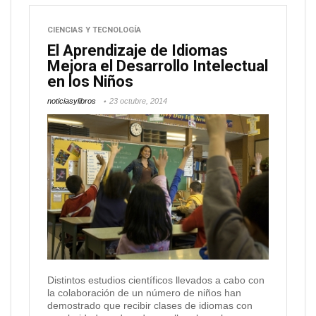
CIENCIAS Y TECNOLOGÍA
El Aprendizaje de Idiomas
Mejora el Desarrollo Intelectual
en los Niños
noticiasylibros
23 octubre, 2014
Distintos estudios científicos llevados a cabo con
la colaboración de un número de niños han
demostrado que recibir clases de idiomas con