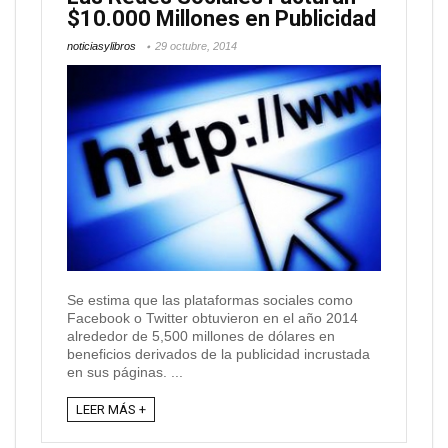
$10.000 Millones en Publicidad
noticiasylibros
29 octubre, 2014
Se estima que las plataformas sociales como
Facebook o Twitter obtuvieron en el año 2014
alrededor de 5,500 millones de dólares en
beneficios derivados de la publicidad incrustada
en sus páginas. ...
LEER MÁS +