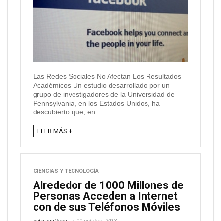
Las Redes Sociales No Afectan Los Resultados
Académicos Un estudio desarrollado por un
grupo de investigadores de la Universidad de
Pennsylvania, en los Estados Unidos, ha
descubierto que, en ...
LEER MÁS +
CIENCIAS Y TECNOLOGÍA
Alrededor de 1000 Millones de
Personas Acceden a Internet
con de sus Teléfonos Móviles
noticiasylibros
11 octubre, 2013