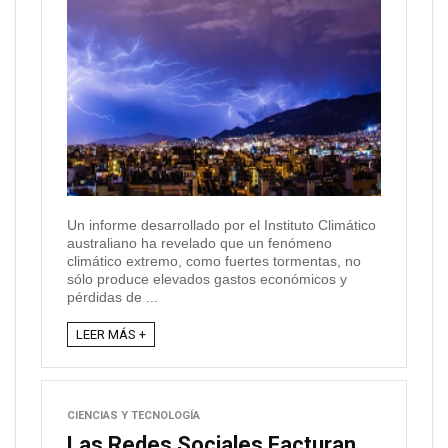
Un informe desarrollado por el Instituto Climático
australiano ha revelado que un fenómeno
climático extremo, como fuertes tormentas, no
sólo produce elevados gastos económicos y
pérdidas de ...
LEER MÁS +
CIENCIAS Y TECNOLOGÍA
Las Redes Sociales Facturan