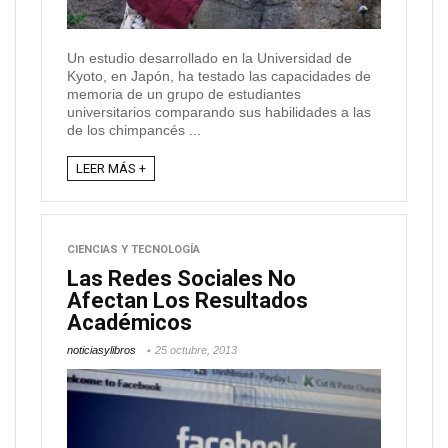
Un estudio desarrollado en la Universidad de
Kyoto, en Japón, ha testado las capacidades de
memoria de un grupo de estudiantes
universitarios comparando sus habilidades a las
de los chimpancés ...
LEER MÁS +
CIENCIAS Y TECNOLOGÍA
Las Redes Sociales No
Afectan Los Resultados
Académicos
noticiasylibros
25 octubre, 2013