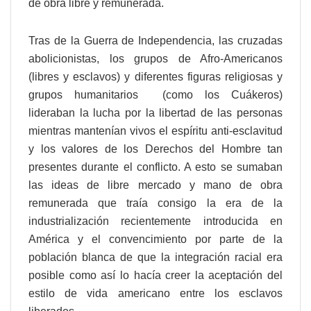
de obra libre y remunerada.
Tras de la Guerra de Independencia, las cruzadas
abolicionistas, los grupos de Afro-Americanos
(libres y esclavos) y diferentes figuras religiosas y
grupos humanitarios (como los Cuákeros)
lideraban la lucha por la libertad de las personas
mientras mantenían vivos el espíritu anti-esclavitud
y los valores de los Derechos del Hombre tan
presentes durante el conflicto. A esto se sumaban
las ideas de libre mercado y mano de obra
remunerada que traía consigo la era de la
industrialización recientemente introducida en
América y el convencimiento por parte de la
población blanca de que la integración racial era
posible como así lo hacía creer la aceptación del
estilo de vida americano entre los esclavos