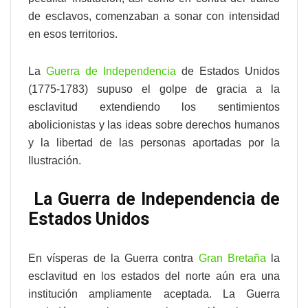
de esclavos, comenzaban a sonar con intensidad
en esos territorios.
La
Guerra de Independencia
de Estados Unidos
(1775-1783) supuso el golpe de gracia a la
esclavitud extendiendo los sentimientos
abolicionistas y las ideas sobre derechos humanos
y la libertad de las personas aportadas por la
Ilustración.
La Guerra de Independencia de
Estados Unidos
En vísperas de la Guerra contra
Gran Bretaña
la
esclavitud en los estados del norte aún era una
institución ampliamente aceptada. La Guerra