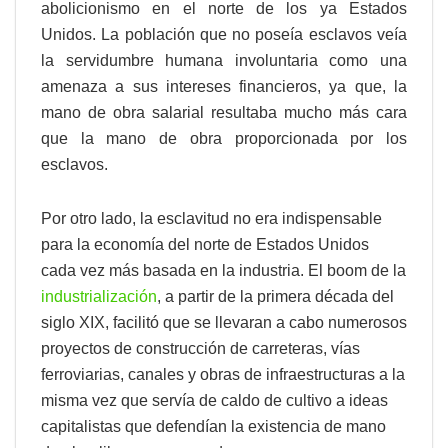
abolicionismo en el norte de los ya Estados
Unidos. La población que no poseía esclavos veía
la servidumbre humana involuntaria como una
amenaza a sus intereses financieros, ya que, la
mano de obra salarial resultaba mucho más cara
que la mano de obra proporcionada por los
esclavos.
Por otro lado, la esclavitud no era indispensable
para la economía del norte de Estados Unidos
cada vez más basada en la industria. El boom de la
industrialización
, a partir de la primera década del
siglo XIX, facilitó que se llevaran a cabo numerosos
proyectos de construcción de carreteras, vías
ferroviarias, canales y obras de infraestructuras a la
misma vez que servía de caldo de cultivo a ideas
capitalistas que defendían la existencia de mano