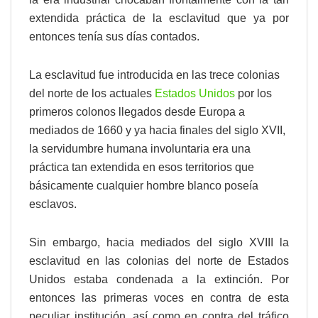
extendida práctica de la esclavitud que ya por
entonces tenía sus días contados.
La esclavitud fue introducida en las trece colonias
del norte de los actuales
Estados Unidos
por los
primeros colonos llegados desde Europa a
mediados de 1660 y ya hacia finales del siglo XVII,
la servidumbre humana involuntaria era una
práctica tan extendida en esos territorios que
básicamente cualquier hombre blanco poseía
esclavos.
Sin embargo, hacia mediados del siglo XVIII la
esclavitud en las colonias del norte de Estados
Unidos estaba condenada a la extinción. Por
entonces las primeras voces en contra de esta
peculiar institución, así como en contra del tráfico