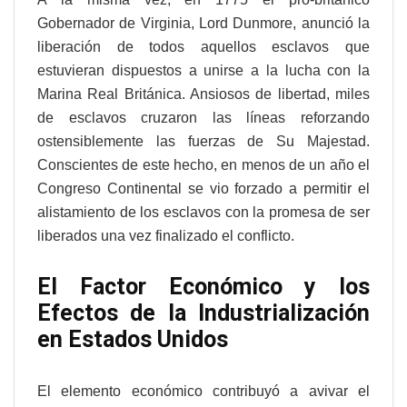
Gobernador de Virginia, Lord Dunmore, anunció la
liberación de todos aquellos esclavos que
estuvieran dispuestos a unirse a la lucha con la
Marina Real Británica. Ansiosos de libertad, miles
de esclavos cruzaron las líneas reforzando
ostensiblemente las fuerzas de Su Majestad.
Conscientes de este hecho, en menos de un año el
Congreso Continental se vio forzado a permitir el
alistamiento de los esclavos con la promesa de ser
liberados una vez finalizado el conflicto.
El Factor Económico y los
Efectos de la Industrialización
en Estados Unidos
El elemento económico contribuyó a avivar el