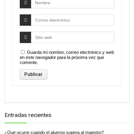
Guarda mi nombre, correo electrónico y web
en este navegador para la próxima vez que
comente.
Entradas recientes
¿Qué ocurre cuando el alumno supera al maestro?