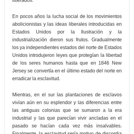
liberados.
En pocos años la lucha social de los movimientos
abolicionistas y las ideas liberales introducidas en
Estados Unidos por la Ilustración y la
industrialización dieron sus frutos. Gradualmente
los ya independientes estados del norte de Estados
Unidos introdujeron leyes que protegían la libertad
de los seres humanos hasta que en 1846 New
Jersey se convertía en el último estado del norte en
erradicar la esclavitud.
Mientras, en el sur las plantaciones de esclavos
vivían aún en su esplendor y las diferencias entre
las antiguas colonias que se sumaron a la era
industrial y las que parecían vivir ancladas en el
pasado se hacían cada vez más insalvables.
Finalmente, la esclavitud sería motivo de discordia