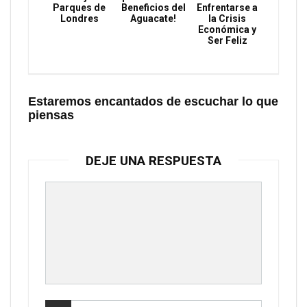
Parques de
Beneficios del
Enfrentarse a
Londres
Aguacate!
la Crisis
Económica y
Ser Feliz
Estaremos encantados de escuchar lo que
piensas
DEJE UNA RESPUESTA