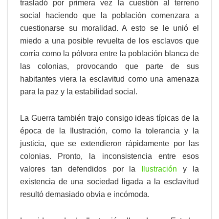
trasladó por primera vez la cuestión al terreno
social haciendo que la población comenzara a
cuestionarse su moralidad. A esto se le unió el
miedo a una posible revuelta de los esclavos que
corría como la pólvora entre la población blanca de
las colonias, provocando que parte de sus
habitantes viera la esclavitud como una amenaza
para la paz y la estabilidad social.
La Guerra también trajo consigo ideas típicas de la
época de la Ilustración, como la tolerancia y la
justicia, que se extendieron rápidamente por las
colonias. Pronto, la inconsistencia entre esos
valores tan defendidos por la
Ilustración
y la
existencia de una sociedad ligada a la esclavitud
resultó demasiado obvia e incómoda.