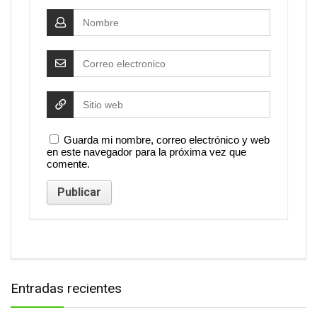
Guarda mi nombre, correo electrónico y web
en este navegador para la próxima vez que
comente.
Entradas recientes