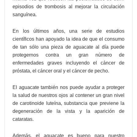
episodios de trombosis al mejorar la circulación
sanguínea.
En los últimos años, una serie de estudios
científicos han apoyado la idea de que el consumo
de tan sólo una pieza de aguacate al día puede
protegernos contra un gran número de
enfermedades graves incluyendo el cáncer de
próstata, el cáncer oral y el cáncer de pecho.
El aguacate también nos puede ayudar a proteger
la salud de nuestros ojos al contener un gran nivel
de carotinoide luteína, substancia que previene la
degeneración de la vista y la aparición de
cataratas.
Además, el aguacate es bueno para nuestro