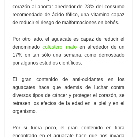
corazón al aportar alrededor de 23% del consumo
recomendado de ácido fólico, una vitamina capaz
de reducir el riesgo de malformaciones en bebés.
Por otro lado, el aguacate es capaz de reducir el
denominado
colesterol malo
en alrededor de un
17% en tan sólo una semana, como demostrado
por algunos estudios científicos.
El gran contenido de anti-oxidantes en los
aguacates hace que además de luchar contra
diversos tipos de cáncer y proteger el corazón, se
retrasen los efectos de la edad en la piel y en el
organismo.
Por si fuera poco, el gran contenido en fibra
encontrado en el aguacate hace que nos invada