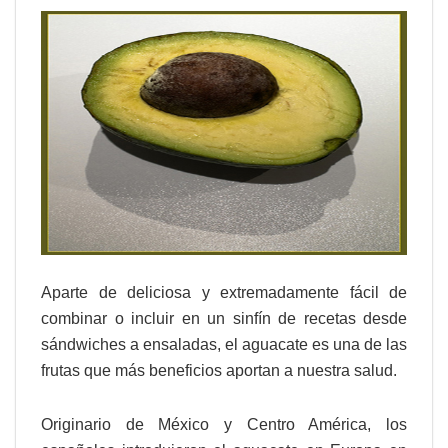
Aparte de deliciosa y extremadamente fácil de
combinar o incluir en un sinfín de recetas desde
sándwiches a ensaladas, el aguacate es una de las
frutas que más beneficios aportan a nuestra salud.
Originario de México y Centro América, los