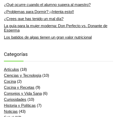
¿Qué ocurre cuando el alumno supera al maestro?
¿Problemas para Dormir? ¡¡Intenta esto!!
¿Crees que has tenido un mal día?
La guía para la mujer moderna: Don Perfecto vs. Donante de
Esperma
Los batidos de algas tienen un gran valor nutricional
Categorías
Artículos
(18)
Ciencias y Tecnología
(10)
Cocina
(2)
Cocina y Recetas
(9)
Consejos y Vida Sana
(6)
Curiosidades
(10)
Historia y Políticas
(7)
Noticias
(43)