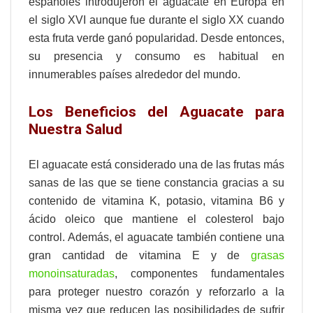
españoles introdujeron el aguacate en Europa en
el siglo XVI aunque fue durante el siglo XX cuando
esta fruta verde ganó popularidad. Desde entonces,
su presencia y consumo es habitual en
innumerables países alrededor del mundo.
Los Beneficios del Aguacate para
Nuestra Salud
El aguacate está considerado una de las frutas más
sanas de las que se tiene constancia gracias a su
contenido de vitamina K, potasio, vitamina B6 y
ácido oleico que mantiene el colesterol bajo
control. Además, el aguacate también contiene una
gran cantidad de vitamina E y de
grasas
monoinsaturadas
, componentes fundamentales
para proteger nuestro corazón y reforzarlo a la
misma vez que reducen las posibilidades de sufrir