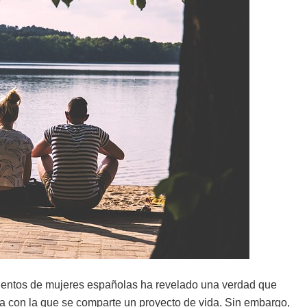
cientos de mujeres españolas ha revelado una verdad que
na con la que se comparte un proyecto de vida. Sin embargo,