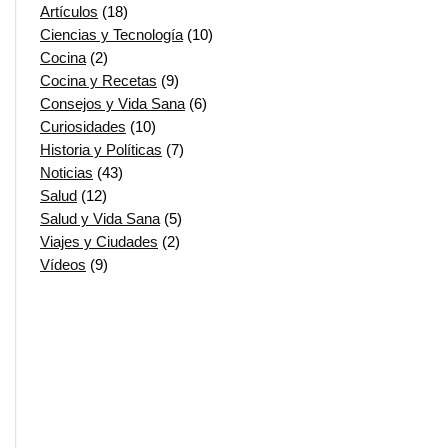
Artículos
(18)
Ciencias y Tecnología
(10)
Cocina
(2)
Cocina y Recetas
(9)
Consejos y Vida Sana
(6)
Curiosidades
(10)
Historia y Políticas
(7)
Noticias
(43)
Salud
(12)
Salud y Vida Sana
(5)
Viajes y Ciudades
(2)
Vídeos
(9)