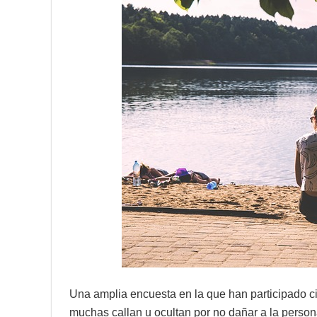
Una amplia encuesta en la que han participado 
muchas callan u ocultan por no dañar a la perso