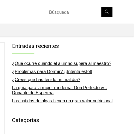
Entradas recientes
¿Qué ocurre cuando el alumno supera al maestro?
¿Problemas para Dormir? ¡¡Intenta esto!!
¿Crees que has tenido un mal día?
La guía para la mujer moderna: Don Perfecto vs.
Donante de Esperma
Los batidos de algas tienen un gran valor nutricional
Categorías