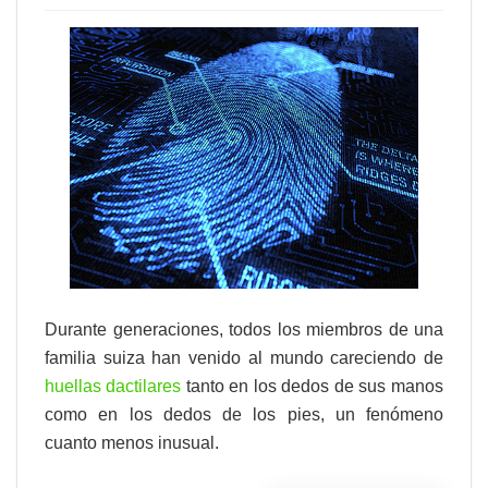
Durante generaciones, todos los miembros de una
familia suiza han venido al mundo careciendo de
huellas dactilares
tanto en los dedos de sus manos
como en los dedos de los pies, un fenómeno
cuanto menos inusual.