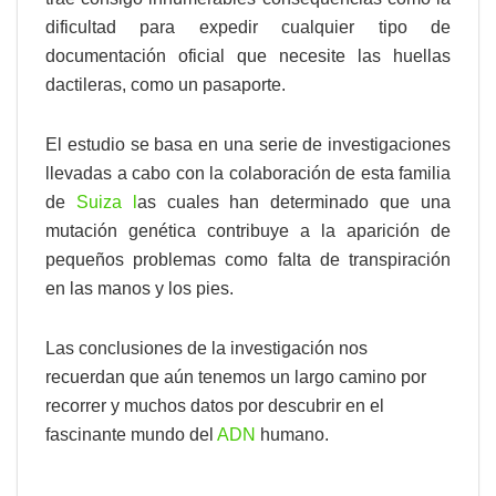
dificultad para expedir cualquier tipo de
documentación oficial que necesite las huellas
dactileras, como un pasaporte.
El estudio se basa en una serie de investigaciones
llevadas a cabo con la colaboración de esta familia
de
Suiza l
as cuales han determinado que una
mutación genética contribuye a la aparición de
pequeños problemas como falta de transpiración
en las manos y los pies.
Las conclusiones de la investigación nos
recuerdan que aún tenemos un largo camino por
recorrer y muchos datos por descubrir en el
fascinante mundo del
ADN
humano.