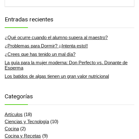
Entradas recientes
¿Qué ocurre cuando el alumno supera al maestro?
¿Problemas para Dormir? ¡¡Intenta esto!!
¿Crees que has tenido un mal día?
La guía para la mujer moderna: Don Perfecto vs. Donante de
Esperma
Los batidos de algas tienen un gran valor nutricional
Categorías
Artículos
(18)
Ciencias y Tecnología
(10)
Cocina
(2)
Cocina y Recetas
(9)