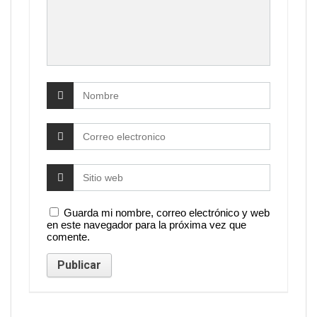
Guarda mi nombre, correo electrónico y web
en este navegador para la próxima vez que
comente.