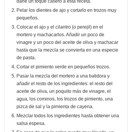
darle un toque casero a esta receta.
Pelar los dientes de ajo y cortarlo en trozos muy
pequeños.
Colocar el ajo y el cilantro (o perejil) en el
mortero y machacarlos. Añadir un poco de
vinagre y un poco del aceite de oliva y machacar
hasta que la mezcla se convierta en una especie
de pasta.
Cortar el pimiento verde en pequeños trozos.
Pasar la mezcla del mortero a una batidora y
añadir el resto de los ingredientes: el resto del
aceite de oliva, un poquito más de vinagre, el
agua, los cominos, los trozos de pimiento, una
pizca de sal y la pimienta de cayena.
Mezclar todos los ingredientes hasta obtener una
salsa espesa.