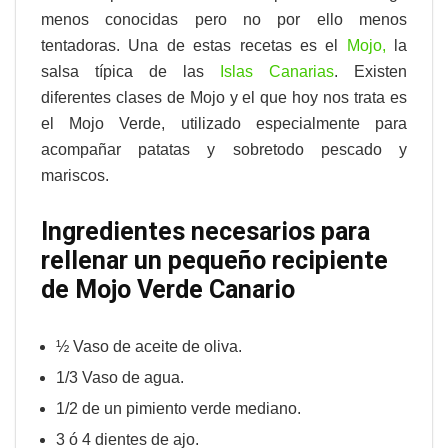
menos conocidas pero no por ello menos
tentadoras. Una de estas recetas es el
Mojo,
la
salsa típica de las
Islas Canarias
. Existen
diferentes clases de Mojo y el que hoy nos trata es
el Mojo Verde, utilizado especialmente para
acompañar patatas y sobretodo pescado y
mariscos.
Ingredientes necesarios para
rellenar un pequeño recipiente
de Mojo Verde Canario
½ Vaso de aceite de oliva.
1/3 Vaso de agua.
1/2 de un pimiento verde mediano.
3 ó 4 dientes de ajo.