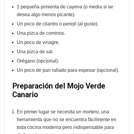
1 pequeña pimienta de cayena (o media si se
desea algo menos picante).
Un poco de cilantro o perejil (al gusto).
Una pizca de cominos.
Un poco de vinagre.
Una pizca de sal.
Orégano (opcional).
Un poco de pan rallado para espesar (opcional).
Preparación del Mojo Verde
Canario
En primer lugar se necesita un mortero, una
herramienta que no se encuentra fácilmente en
toda cocina moderna pero indispensable para