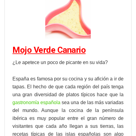
Mojo Verde Canario
¿Le apetece un poco de picante en su vida?
España es famosa por su cocina y su afición a ir de
tapas. El hecho de que cada región del país tenga
una gran diversidad de platos típicos hace que la
gastronomía española
sea una de las más variadas
del mundo. Aunque la cocina de la península
ibérica es muy popular entre el gran número de
visitantes que cada año llegan a sus tierras, las
recetas típicas de las islas españolas son algo