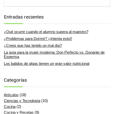
Entradas recientes
¿Qué ocurre cuando el alumno supera al maestro?
¿Problemas para Dormir? ¡¡Intenta esto!!
¿Crees que has tenido un mal día?
La guía para la mujer moderna: Don Perfecto vs. Donante de
Esperma
Los batidos de algas tienen un gran valor nutricional
Categorías
Artículos
(18)
Ciencias y Tecnología
(10)
Cocina
(2)
Cocina y Recetas
(9)