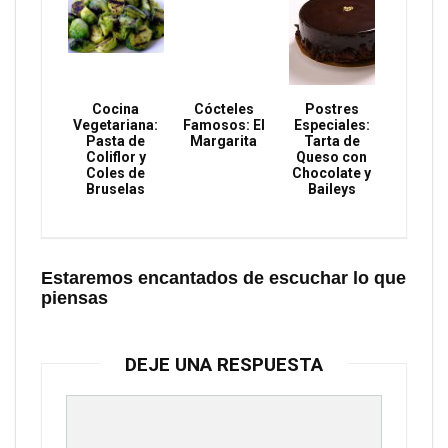
Cocina
Cócteles
Postres
Vegetariana:
Famosos: El
Especiales:
Pasta de
Margarita
Tarta de
Coliflor y
Queso con
Coles de
Chocolate y
Bruselas
Baileys
Estaremos encantados de escuchar lo que
piensas
DEJE UNA RESPUESTA