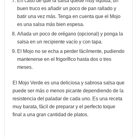
En caso de que la salsa quede muy líquida, un
buen truco es añadir un poco de pan rallado y
batir una vez más. Tenga en cuenta que el Mojo
es una salsa más bien espesa.
Añada un poco de orégano (opcional) y ponga la
salsa en un recipiente vacío y con tapa.
El Mojo no se echa a perder fácilmente, pudiendo
mantenerse en el frigorífico hasta dos o tres
meses.
El Mojo Verde es una deliciosa y sabrosa salsa que
puede ser más o menos picante dependiendo de la
resistencia del paladar de cada uno. Es una receta
muy barata, fácil de preparar y el perfecto toque
final a una gran cantidad de platos.