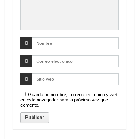
Guarda mi nombre, correo electrónico y web
en este navegador para la próxima vez que
comente.