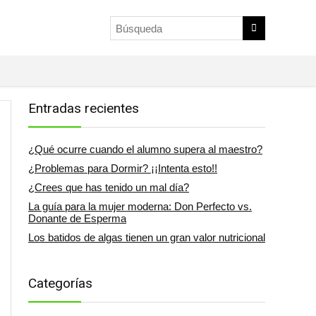
Entradas recientes
¿Qué ocurre cuando el alumno supera al maestro?
¿Problemas para Dormir? ¡¡Intenta esto!!
¿Crees que has tenido un mal día?
La guía para la mujer moderna: Don Perfecto vs.
Donante de Esperma
Los batidos de algas tienen un gran valor nutricional
Categorías