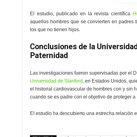
El estudio, publicado en la revista científica
H
aquellos hombres que se convierten en padres t
los que no tienen hijos.
Conclusiones de la Universidad
Paternidad
Las investigaciones fueron supervisadas por el Dr.
Universidad de Stanford
, en Estados Unidos, qui
el historial cardiovascular de hombres con y sin h
cuando se es padre con el objetivo de proteger a l
El estudio ha descubierto una estrecha relación 