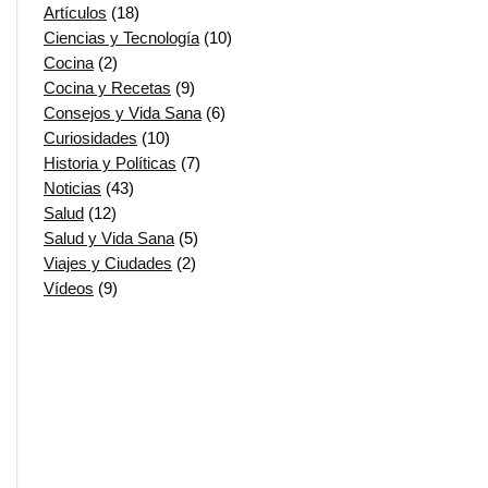
Artículos
(18)
Ciencias y Tecnología
(10)
Cocina
(2)
Cocina y Recetas
(9)
Consejos y Vida Sana
(6)
Curiosidades
(10)
Historia y Políticas
(7)
Noticias
(43)
Salud
(12)
Salud y Vida Sana
(5)
Viajes y Ciudades
(2)
Vídeos
(9)