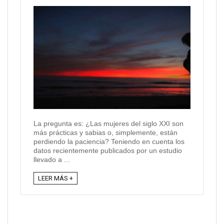
La pregunta es: ¿Las mujeres del siglo XXI son
más prácticas y sabias o, simplemente, están
perdiendo la paciencia? Teniendo en cuenta los
datos recientemente publicados por un estudio
llevado a ...
LEER MÁS +