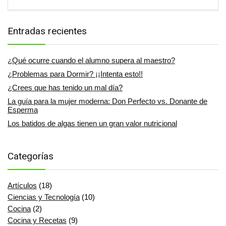
Entradas recientes
¿Qué ocurre cuando el alumno supera al maestro?
¿Problemas para Dormir? ¡¡Intenta esto!!
¿Crees que has tenido un mal día?
La guía para la mujer moderna: Don Perfecto vs. Donante de
Esperma
Los batidos de algas tienen un gran valor nutricional
Categorías
Artículos
(18)
Ciencias y Tecnología
(10)
Cocina
(2)
Cocina y Recetas
(9)