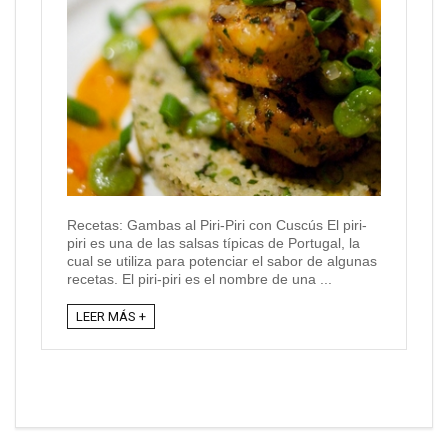
Recetas: Gambas al Piri-Piri con Cuscús El piri-
piri es una de las salsas típicas de Portugal, la
cual se utiliza para potenciar el sabor de algunas
recetas. El piri-piri es el nombre de una ...
LEER MÁS +