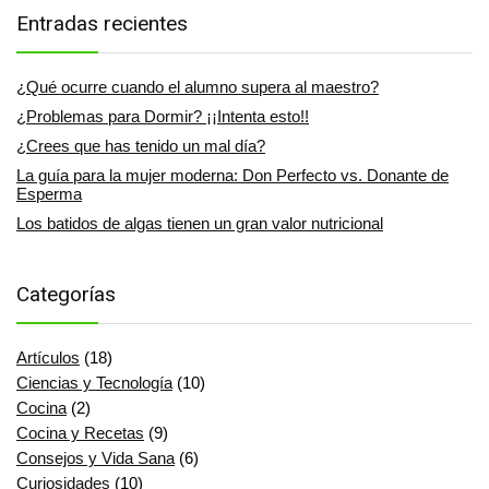
Entradas recientes
¿Qué ocurre cuando el alumno supera al maestro?
¿Problemas para Dormir? ¡¡Intenta esto!!
¿Crees que has tenido un mal día?
La guía para la mujer moderna: Don Perfecto vs. Donante de
Esperma
Los batidos de algas tienen un gran valor nutricional
Categorías
Artículos
(18)
Ciencias y Tecnología
(10)
Cocina
(2)
Cocina y Recetas
(9)
Consejos y Vida Sana
(6)
Curiosidades
(10)