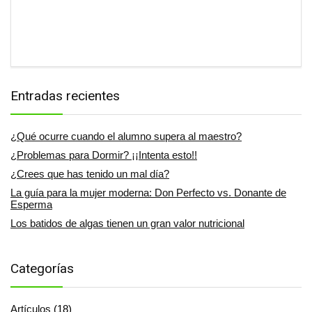
Entradas recientes
¿Qué ocurre cuando el alumno supera al maestro?
¿Problemas para Dormir? ¡¡Intenta esto!!
¿Crees que has tenido un mal día?
La guía para la mujer moderna: Don Perfecto vs. Donante de
Esperma
Los batidos de algas tienen un gran valor nutricional
Categorías
Artículos
(18)