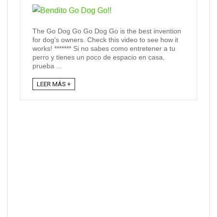
The Go Dog Go Go Dog Go is the best invention
for dog's owners. Check this video to see how it
works! ******* Si no sabes como entretener a tu
perro y tienes un poco de espacio en casa,
prueba ...
LEER MÁS +