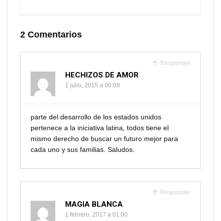
2 Comentarios
Responder
HECHIZOS DE AMOR
1 julio, 2015 a 00:09
parte del desarrollo de los estados unidos
pertenece a la iniciativa latina, todos tiene el
mismo derecho de buscar un futuro mejor para
cada uno y sus familias. Saludos.
Responder
MAGIA BLANCA
1 febrero, 2017 a 01:00