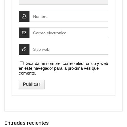
Guarda mi nombre, correo electrónico y web
en este navegador para la próxima vez que
comente.
Entradas recientes