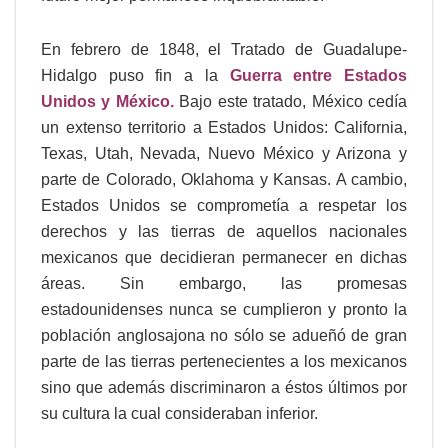
En febrero de 1848, el Tratado de Guadalupe-
Hidalgo puso fin a la
Guerra entre Estados
Unidos y México.
Bajo este tratado, México cedía
un extenso territorio a Estados Unidos: California,
Texas, Utah, Nevada, Nuevo México y Arizona y
parte de Colorado, Oklahoma y Kansas. A cambio,
Estados Unidos se comprometía a respetar los
derechos y las tierras de aquellos nacionales
mexicanos que decidieran permanecer en dichas
áreas. Sin embargo, las promesas
estadounidenses nunca se cumplieron y pronto la
población anglosajona no sólo se adueñó de gran
parte de las tierras pertenecientes a los mexicanos
sino que además discriminaron a éstos últimos por
su cultura la cual consideraban inferior.