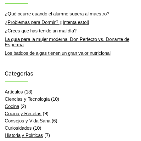
¿Qué ocurre cuando el alumno supera al maestro?
¿Problemas para Dormir? ¡¡Intenta esto!!
¿Crees que has tenido un mal día?
La guía para la mujer moderna: Don Perfecto vs. Donante de
Esperma
Los batidos de algas tienen un gran valor nutricional
Categorías
Artículos
(18)
Ciencias y Tecnología
(10)
Cocina
(2)
Cocina y Recetas
(9)
Consejos y Vida Sana
(6)
Curiosidades
(10)
Historia y Políticas
(7)