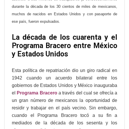
durante la década de los 30 cientos de miles de mexicanos,
muchos de nacidos en Estados Unidos y con pasaporte de
ese país, fueron expulsados.
La década de los cuarenta y el
Programa Bracero entre México
y Estados Unidos
Esta política de repatriación dio un giro radical en
1942 cuando un acuerdo bilateral entre los
gobiernos de Estados Unidos y México inauguraba
el
Programa Bracero
a través del cual se ofrecía a
un gran número de mexicanos la oportunidad de
residir y trabajar en el país vecino. Sin embargo,
cuando el Programa Bracero tocó a su fin a
mediados de la década de los sesenta y los