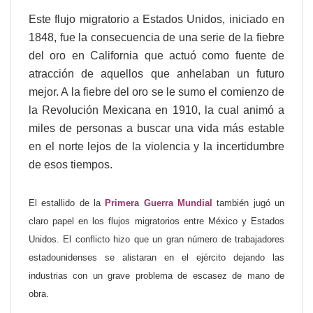
Este flujo migratorio a Estados Unidos, iniciado en
1848, fue la consecuencia de una serie de la fiebre
del oro en California que actuó como fuente de
atracción de aquellos que anhelaban un futuro
mejor. A la fiebre del oro se le sumo el comienzo de
la Revolución Mexicana en 1910, la cual animó a
miles de personas a buscar una vida más estable
en el norte lejos de la violencia y la incertidumbre
de esos tiempos.
El estallido de la
Primera Guerra Mundial
también jugó un
claro papel en los flujos migratorios entre México y Estados
Unidos. El conflicto hizo que un gran número de trabajadores
estadounidenses se alistaran en el ejército dejando las
industrias con un grave problema de escasez de mano de
obra.