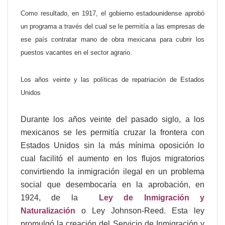
Como resultado, en 1917, el gobierno estadounidense aprobó
un programa a través del cual se le permitía a las empresas de
ese país contratar mano de obra mexicana para cubrir los
puestos vacantes en el sector agrario.
Los años veinte y las políticas de repatriación de Estados
Unidos
Durante los años veinte del pasado siglo, a los
mexicanos se les permitía cruzar la frontera con
Estados Unidos sin la más mínima oposición lo
cual facilitó el aumento en los flujos migratorios
convirtiendo la inmigración ilegal en un problema
social que desembocaría en la aprobación, en
1924, de la
Ley de Inmigración y
Naturalización
o Ley Johnson-Reed. Esta ley
promulgó la creación del Servicio de Inmigración y