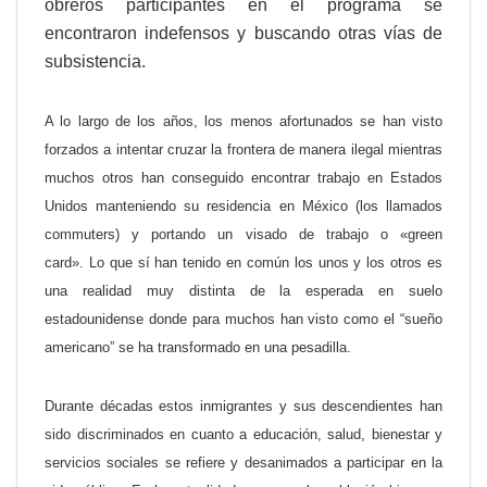
obreros participantes en el programa se
encontraron indefensos y buscando otras vías de
subsistencia.
A lo largo de los años, los menos afortunados se han visto
forzados a intentar cruzar la frontera de manera ilegal mientras
muchos otros han conseguido encontrar trabajo en Estados
Unidos manteniendo su residencia en México (los llamados
commuters
) y portando un visado de trabajo o «green
card».
Lo que sí han tenido en común los unos y los otros es
una realidad muy distinta de la esperada en suelo
estadounidense donde para muchos han visto como el “sueño
americano” se ha transformado en una pesadilla.
Durante décadas estos inmigrantes y sus descendientes han
sido discriminados en cuanto a educación, salud, bienestar y
servicios sociales se refiere y desanimados a participar en la