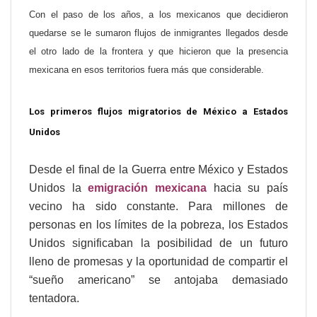
Con el paso de los años, a los mexicanos que decidieron
quedarse se le sumaron flujos de inmigrantes llegados desde
el otro lado de la frontera y que hicieron que la presencia
mexicana en esos territorios fuera más que considerable.
Los primeros flujos migratorios de México a Estados
Unidos
Desde el final de la Guerra entre México y Estados
Unidos la
emigración mexicana
hacia su país
vecino ha sido constante. Para millones de
personas en los límites de la pobreza, los Estados
Unidos significaban la posibilidad de un futuro
lleno de promesas y la oportunidad de compartir el
“sueño americano” se antojaba demasiado
tentadora.