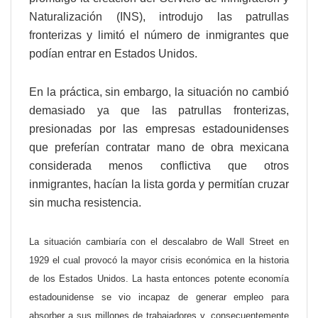
Naturalización (INS), introdujo las patrullas
fronterizas y limitó el número de inmigrantes que
podían entrar en Estados Unidos.
En la práctica, sin embargo, la situación no cambió
demasiado ya que las patrullas fronterizas,
presionadas por las empresas estadounidenses
que preferían contratar mano de obra mexicana
considerada menos conflictiva que otros
inmigrantes, hacían la lista gorda y permitían cruzar
sin mucha resistencia.
La situación cambiaría con el descalabro de Wall Street
en
1929 el cual provocó la mayor crisis económica en la historia
de los Estados Unidos. La hasta entonces potente economía
estadounidense se vio incapaz de generar empleo para
absorber a sus millones de trabajadores y, consecuentemente