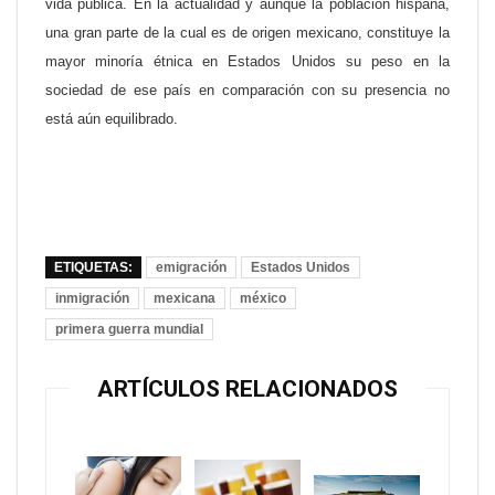
vida pública. En la actualidad y aunque la población hispana,
una gran parte de la cual es de origen mexicano, constituye la
mayor minoría étnica en Estados Unidos su peso en la
sociedad de ese país en comparación con su presencia no
está aún equilibrado.
ETIQUETAS:
emigración
Estados Unidos
inmigración
mexicana
méxico
primera guerra mundial
ARTÍCULOS RELACIONADOS