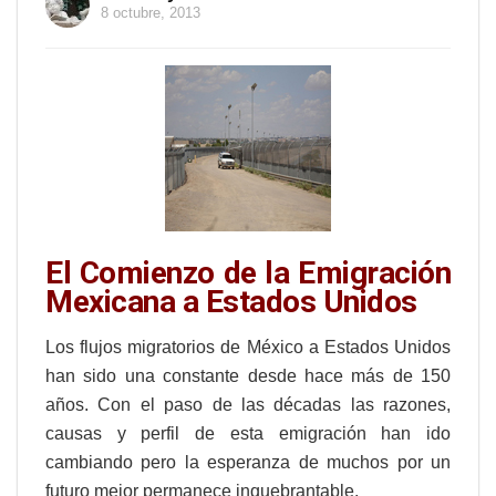
8 octubre, 2013
El Comienzo de la Emigración
Mexicana a Estados Unidos
Los flujos migratorios de México a Estados Unidos
han sido una constante desde hace más de 150
años. Con el paso de las décadas las razones,
causas y perfil de esta emigración han ido
cambiando pero la esperanza de muchos por un
futuro mejor permanece inquebrantable
.