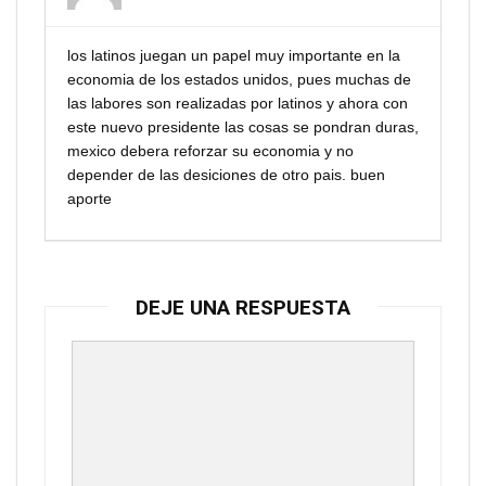
los latinos juegan un papel muy importante en la
economia de los estados unidos, pues muchas de
las labores son realizadas por latinos y ahora con
este nuevo presidente las cosas se pondran duras,
mexico debera reforzar su economia y no
depender de las desiciones de otro pais. buen
aporte
DEJE UNA RESPUESTA